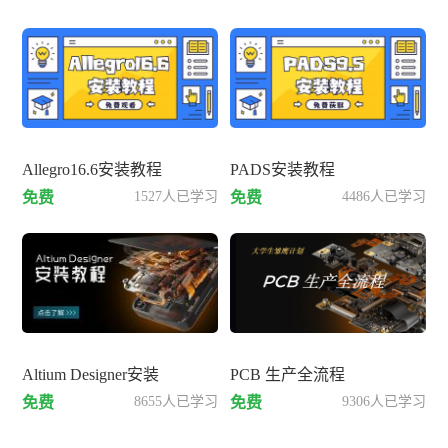
Allegro16.6安装教程
PADS安装教程
免费
1527人已学习
免费
4486人已学习
Altium Designer安装
PCB 生产全流程
免费
8655人已学习
免费
9306人已学习