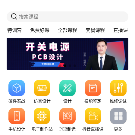
搜索课程
特训营
免费好课
全部课程
套餐课程
直播课
硬件实战
仿真设计
设计
技能鉴定
维修调试
手机设计
电子制作站
PCB制造
抖音直播课
更多