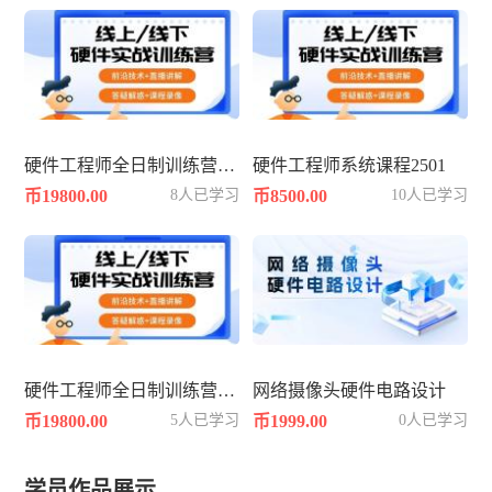
硬件工程师全日制训练营2504期
硬件工程师系统课程2501
币19800.00
8人已学习
币8500.00
10人已学习
硬件工程师全日制训练营2502期
网络摄像头硬件电路设计
币19800.00
5人已学习
币1999.00
0人已学习
学员作品展示