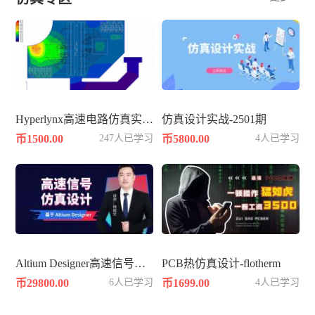
Hyperlynx高速电路仿真实战知识
仿真设计实战-2501期
币1500.00
247人已学习
币5800.00
4人已学习
Altium Designer高速信号仿真设计
PCB热仿真设计-flotherm
币29800.00
6人已学习
币1699.00
4人已学习