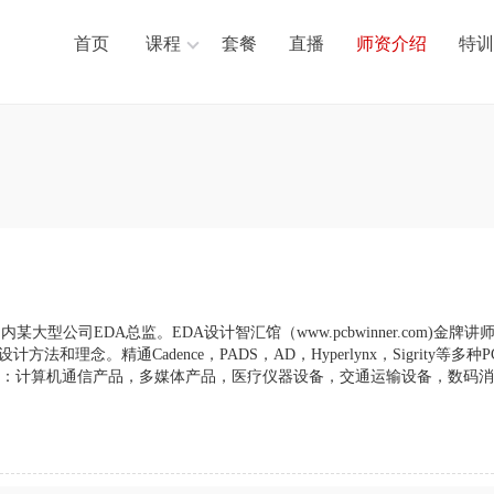
首页
课程
套餐
直播
师资介绍
特训
某大型公司EDA总监。EDA设计智汇馆（www.pcbwinner.com)
方法和理念。精通Cadence，PADS，AD，Hyperlynx，Sigrit
：计算机通信产品，多媒体产品，医疗仪器设备，交通运输设备，数码消