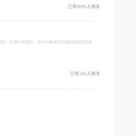
已有5695人报名
规则，区域约束规则，等长约束规则等规则的设置思路
已有141人报名