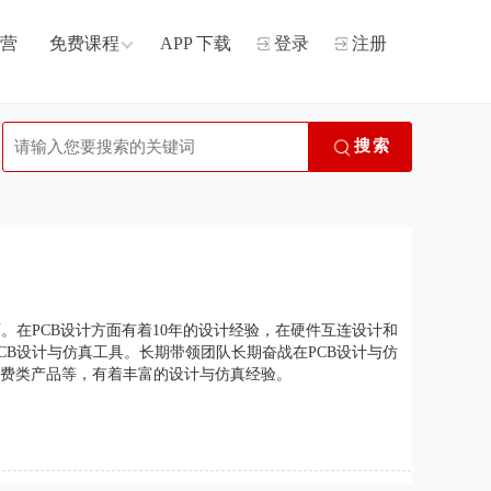
营
免费课程
APP 下载
登录
注册
搜索
金牌讲师。在PCB设计方面有着10年的设计经验，在硬件互连设计和
y等多种PCB设计与仿真工具。长期带领团队长期奋战在PCB设计与仿
费类产品等，有着丰富的设计与仿真经验。