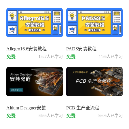
Allegro16.6安装教程
PADS安装教程
免费
1527人已学习
免费
4486人已学习
Altium Designer安装
PCB 生产全流程
免费
8655人已学习
免费
9306人已学习