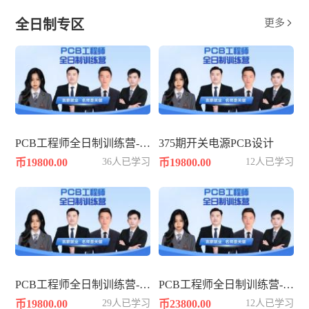
全日制专区
更多

PCB工程师全日制训练营-361期
375期开关电源PCB设计
币19800.00
36人已学习
币19800.00
12人已学习
PCB工程师全日制训练营-362期
PCB工程师全日制训练营-383期
币19800.00
29人已学习
币23800.00
12人已学习