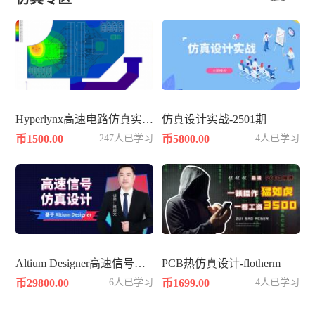
Hyperlynx高速电路仿真实战知识
仿真设计实战-2501期
币1500.00
247人已学习
币5800.00
4人已学习
Altium Designer高速信号仿真设计
PCB热仿真设计-flotherm
币29800.00
6人已学习
币1699.00
4人已学习