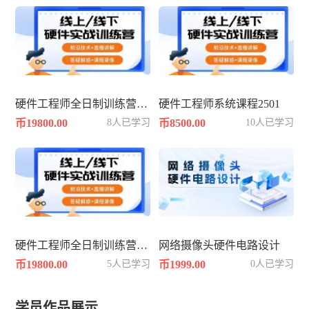
硬件工程师全日制训练营2504期
硬件工程师系统课程2501
币19800.00
8人已学习
币8500.00
10人已学习
硬件工程师全日制训练营2502期
网络摄像头硬件电路设计
币19800.00
5人已学习
币1999.00
0人已学习
学员作品展示