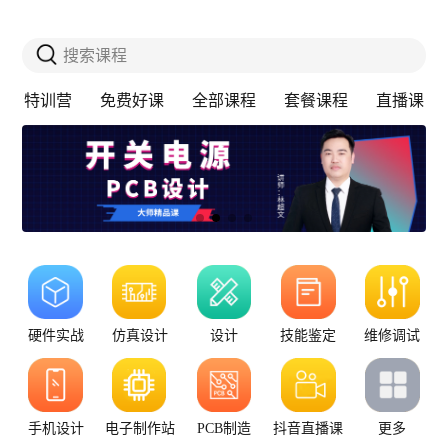
搜索课程
特训营
免费好课
全部课程
套餐课程
直播课
硬件实战
仿真设计
设计
技能鉴定
维修调试
手机设计
电子制作站
PCB制造
抖音直播课
更多